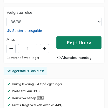
Vælg størrelse
Se størrelsesguide
Antal
Føj til kurv
Afsendes mandag
23
varer
på web-lager
Se lagerstatus i din butik
Hurtig levering - Alt på eget lager
Porto fra kun 39,50
Dansk webshop 🇩🇰
Gratis fragt ved køb over kr. 449,-