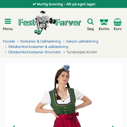
Hurtig levering - Alt på eget lager
Menu
Søg
Konto
Kurv
Forside
Kostumer & Udklædning
Sæson udklædning
Oktoberfest kostumer & udklædning
Oktoberfest kostumer til kvinder
Tyrolerkjole Kirstin