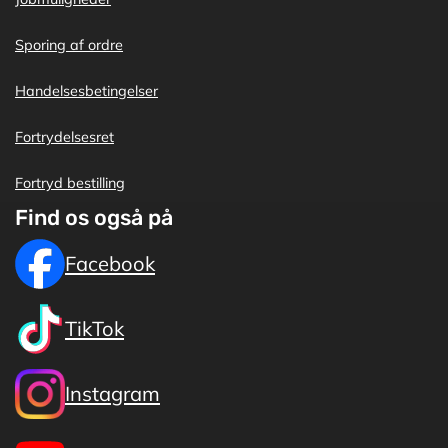
Sporing af ordre
Handelsesbetingelser
Fortrydelsesret
Fortryd bestilling
Find os også på
Facebook
TikTok
Instagram