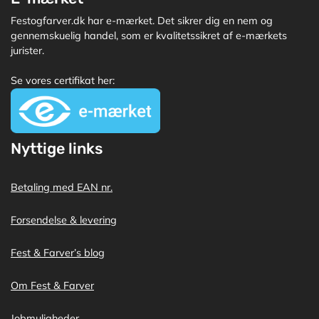
Festogfarver.dk har e-mærket. Det sikrer dig en nem og
gennemskuelig handel, som er kvalitetssikret af e-mærkets
jurister.
Se vores certifikat her:
Nyttige links
Betaling med EAN nr.
Forsendelse & levering
Fest & Farver’s blog
Om Fest & Farver
Jobmuligheder