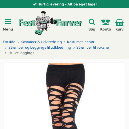
Hurtig levering - Alt på eget lager
Menu
Søg
Konto
Kurv
Forside
Kostumer & Udklædning
Kostumetilbehør
Strømper og Leggings til udklædning
Strømper til voksne
Hullet leggings