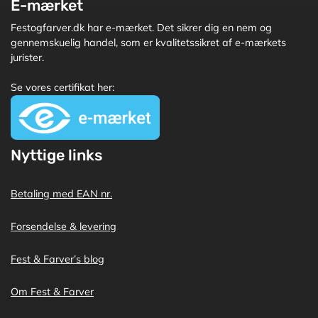
E-mærket
Festogfarver.dk har e-mærket. Det sikrer dig en nem og
gennemskuelig handel, som er kvalitetssikret af e-mærkets
jurister.
Se vores certifikat her:
Nyttige links
Betaling med EAN nr.
Forsendelse & levering
Fest & Farver’s blog
Om Fest & Farver