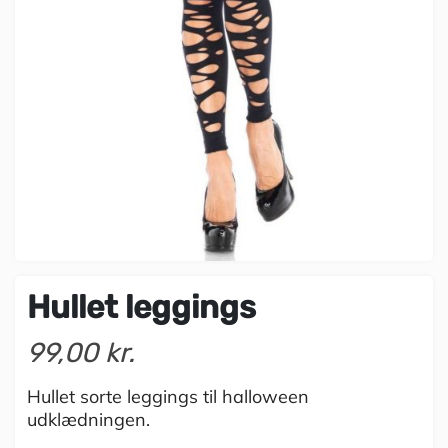
Hullet leggings
99,00 kr.
Hullet sorte leggings til halloween
udklædningen.