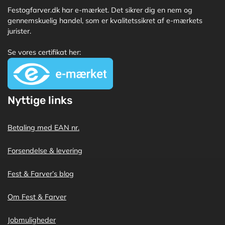
Festogfarver.dk har e-mærket. Det sikrer dig en nem og
gennemskuelig handel, som er kvalitetssikret af e-mærkets
jurister.
Se vores certifikat her:
Nyttige links
Betaling med EAN nr.
Forsendelse & levering
Fest & Farver’s blog
Om Fest & Farver
Jobmuligheder