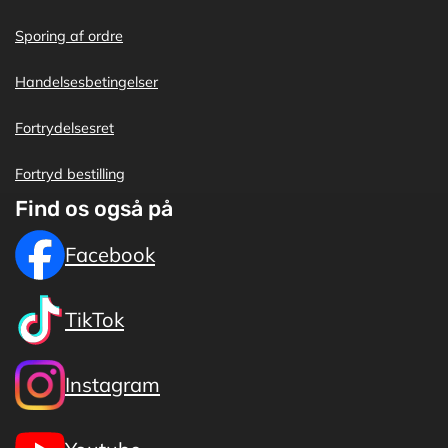
Sporing af ordre
Handelsesbetingelser
Fortrydelsesret
Fortryd bestilling
Find os også på
Facebook
TikTok
Instagram