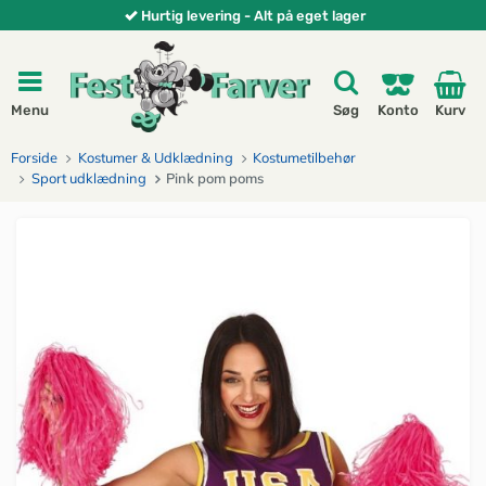
Hurtig levering - Alt på eget lager
Menu
Søg
Konto
Kurv
Forside
Kostumer & Udklædning
Kostumetilbehør
Sport udklædning
Pink pom poms