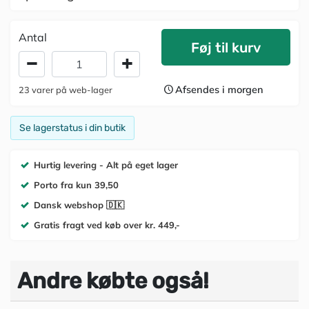
Antal
Føj til kurv
Afsendes i morgen
23
varer
på web-lager
Se lagerstatus i din butik
Hurtig levering - Alt på eget lager
Porto fra kun 39,50
Dansk webshop 🇩🇰
Gratis fragt ved køb over kr. 449,-
Andre købte også!