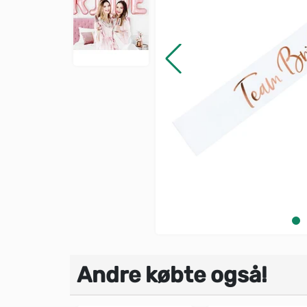
Andre købte også!