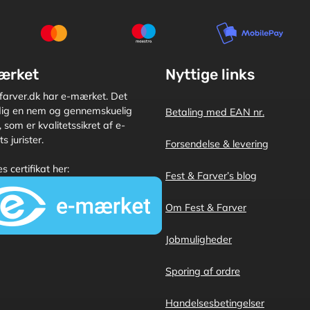
ærket
Nyttige links
farver.dk har e-mærket. Det
 dig en nem og gennemskuelig
Betaling med EAN nr.
 som er kvalitetssikret af e-
 jurister.
Forsendelse & levering
s certifikat her:
Fest & Farver’s blog
Om Fest & Farver
Jobmuligheder
Sporing af ordre
Handelsesbetingelser