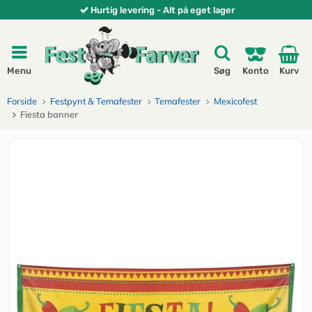
Hurtig levering - Alt på eget lager
Menu
Søg
Konto
Kurv
Forside
Festpynt & Temafester
Temafester
Mexicofest
Fiesta banner