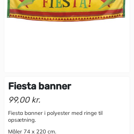
Fiesta banner
99,00 kr.
Fiesta banner i polyester med ringe til
opsætning.
Måler 74 x 220 cm.