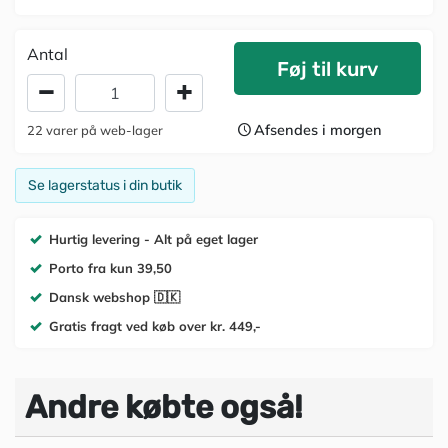
Antal
Føj til kurv
Afsendes i morgen
22
varer
på web-lager
Se lagerstatus i din butik
Hurtig levering - Alt på eget lager
Porto fra kun 39,50
Dansk webshop 🇩🇰
Gratis fragt ved køb over kr. 449,-
Andre købte også!