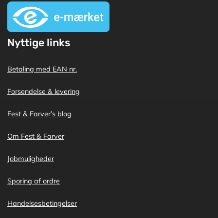
Nyttige links
Betaling med EAN nr.
Forsendelse & levering
Fest & Farver’s blog
Om Fest & Farver
Jobmuligheder
Sporing af ordre
Handelsesbetingelser