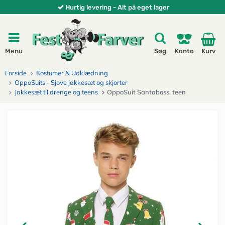
Hurtig levering - Alt på eget lager
Menu
Søg
Konto
Kurv
Forside
Kostumer & Udklædning
OppoSuits - Sjove jakkesæt og skjorter
Jakkesæt til drenge og teens
OppoSuit Santaboss, teen