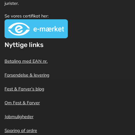
jurister.
Se vores certifikat her:
Nyttige links
Betaling med EAN nr.
Forsendelse & levering
Fest & Farver’s blog
Om Fest & Farver
Jobmuligheder
Sporing af ordre