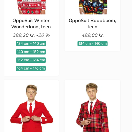
OppoSuit Winter
OppoSuit Badaboom,
Wonderland, teen
teen
399,20 kr.
-20 %
499,00 kr.
134 cm - 140 cm
134 cm - 140 cm
140 cm - 152 cm
152 cm - 164 cm
164 cm - 176 cm