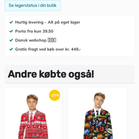
Se lagerstatus i din butik
Hurtig levering - Alt på eget lager
Porto fra kun 39,50
Dansk webshop 🇩🇰
Gratis fragt ved køb over kr. 449,-
Andre købte også!
-20%