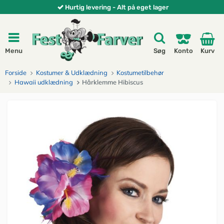
Hurtig levering - Alt på eget lager
Menu
Søg
Konto
Kurv
Forside
Kostumer & Udklædning
Kostumetilbehør
Hawaii udklædning
Hårklemme Hibiscus