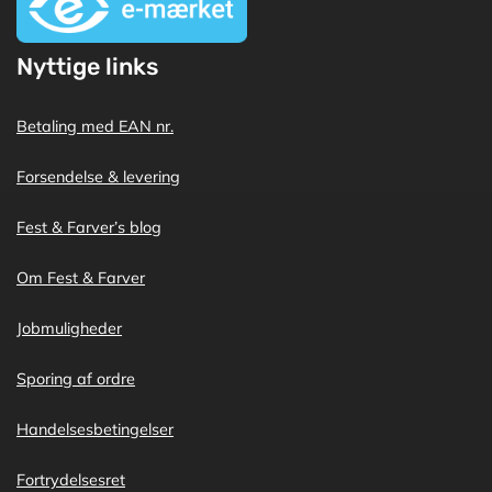
Nyttige links
Betaling med EAN nr.
Forsendelse & levering
Fest & Farver’s blog
Om Fest & Farver
Jobmuligheder
Sporing af ordre
Handelsesbetingelser
Fortrydelsesret