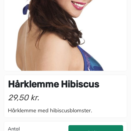
Hårklemme Hibiscus
29,50 kr.
Hårklemme med hibiscusblomster.
Antal