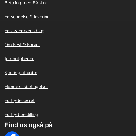
Betaling med EAN nr.
Forsendelse & levering
Fest & Farver’s blog
Om Fest & Farver
Jobmuligheder
Sporing af ordre
Handelsesbetingelser
Fortrydelsesret
Fortryd bestilling
Find os også på