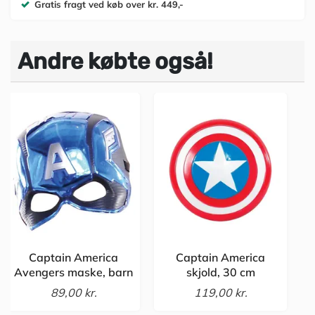
Gratis fragt ved køb over kr. 449,-
Andre købte også!
Captain America
Captain America
Avengers maske, barn
skjold, 30 cm
89,00 kr.
119,00 kr.