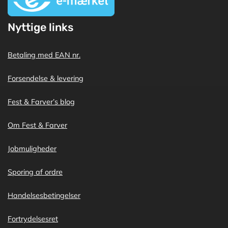
Nyttige links
Betaling med EAN nr.
Forsendelse & levering
Fest & Farver’s blog
Om Fest & Farver
Jobmuligheder
Sporing af ordre
Handelsesbetingelser
Fortrydelsesret