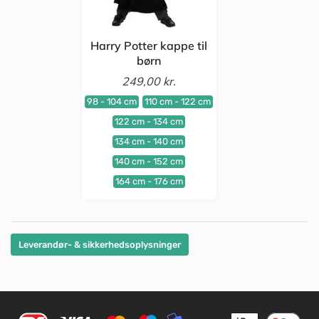
Harry Potter kappe til
børn
249,00 kr.
98 - 104 cm
110 cm - 122 cm
122 cm - 134 cm
134 cm - 140 cm
140 cm - 152 cm
164 cm - 176 cm
Leverandør- & sikkerhedsoplysninger