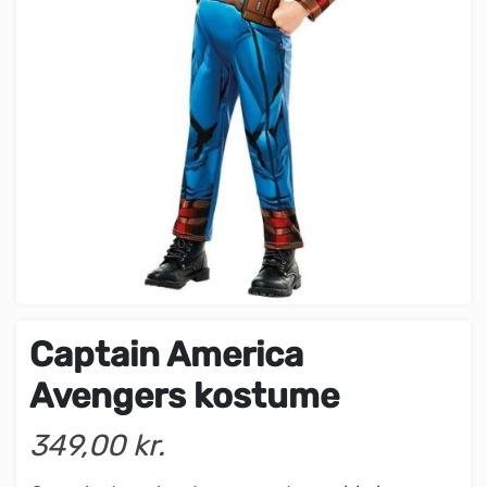
Captain America
Avengers kostume
349,00 kr.