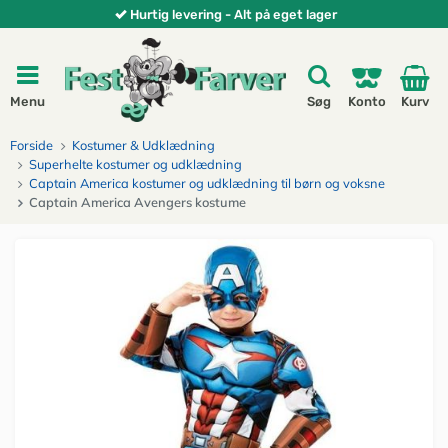
Hurtig levering - Alt på eget lager
Menu
Søg
Konto
Kurv
Forside
Kostumer & Udklædning
Superhelte kostumer og udklædning
Captain America kostumer og udklædning til børn og voksne
Captain America Avengers kostume