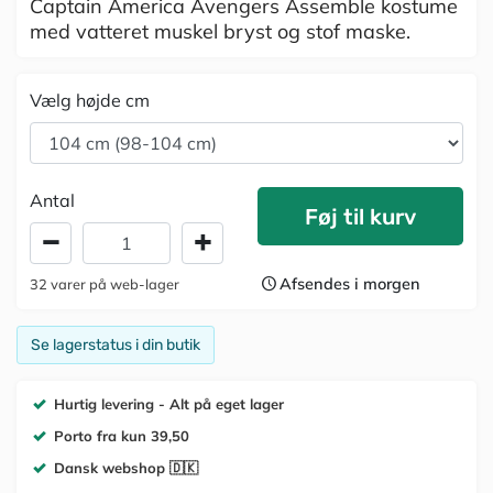
Captain America Avengers Assemble kostume
med vatteret muskel bryst og stof maske.
Vælg højde cm
Antal
Føj til kurv
Afsendes i morgen
32
varer
på web-lager
Se lagerstatus i din butik
Hurtig levering - Alt på eget lager
Porto fra kun 39,50
Dansk webshop 🇩🇰